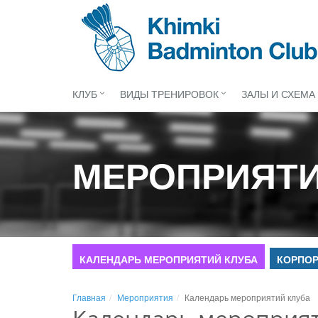
КЛУБ
ВИДЫ ТРЕНИРОВОК
ЗАЛЫ И СХЕМА
МЕРОПРИЯТ
КАЛЕНДАРЬ МЕРОПРИЯТИЙ КЛУБА
КОРПОР
Главная
Мероприятия
Календарь мероприятий клуба