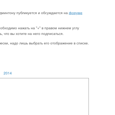
дминтону публикуется и обсуждается на
форуме
обходимо нажать на "+" в правом нижнем углу
 что вы хотите на него подписаться.
ески, надо лишь выбрать его отображение в списке.
2014