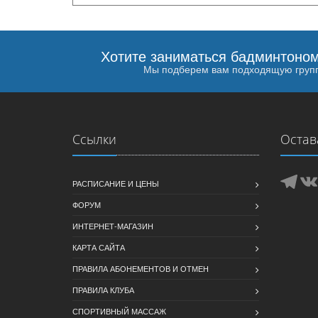
Хотите заниматься бадминтоно
Мы подберем вам подходящую груп
Ссылки
Остав
РАСПИСАНИЕ И ЦЕНЫ
ФОРУМ
ИНТЕРНЕТ-МАГАЗИН
КАРТА САЙТА
ПРАВИЛА АБОНЕМЕНТОВ И ОТМЕН
ПРАВИЛА КЛУБА
СПОРТИВНЫЙ МАССАЖ