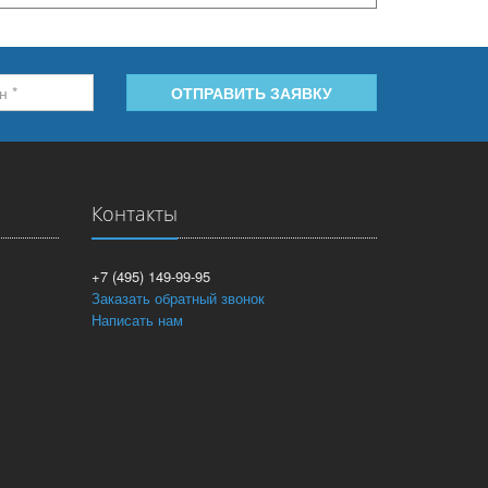
ОТПРАВИТЬ ЗАЯВКУ
Контакты
+7 (495) 149-99-95
Заказать обратный звонок
Написать нам