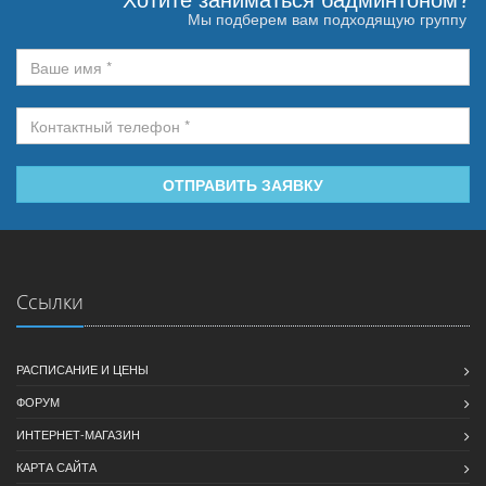
Мы подберем вам подходящую группу
ОТПРАВИТЬ ЗАЯВКУ
Ссылки
РАСПИСАНИЕ И ЦЕНЫ
ФОРУМ
ИНТЕРНЕТ-МАГАЗИН
КАРТА САЙТА