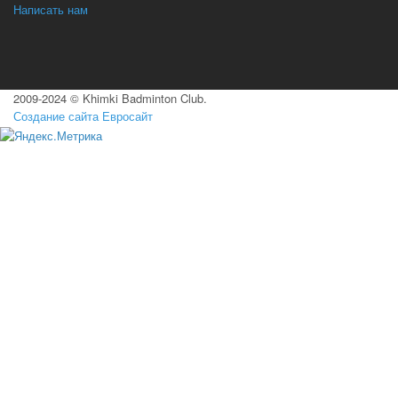
Написать нам
2009-2024 © Khimki Badminton Club.
Создание сайта Евросайт