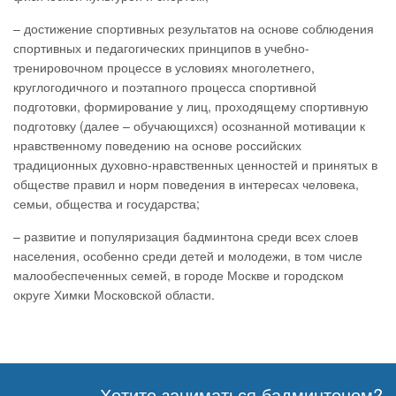
– достижение спортивных результатов на основе соблюдения
спортивных и педагогических принципов в учебно-
тренировочном процессе в условиях многолетнего,
круглогодичного и поэтапного процесса спортивной
подготовки, формирование у лиц, проходящему спортивную
подготовку (далее – обучающихся) осознанной мотивации к
нравственному поведению на основе российских
традиционных духовно-нравственных ценностей и принятых в
обществе правил и норм поведения в интересах человека,
семьи, общества и государства;
– развитие и популяризация бадминтона среди всех слоев
населения, особенно среди детей и молодежи, в том числе
малообеспеченных семей, в городе Москве и городском
округе Химки Московской области.
Хотите заниматься бадминтоном?