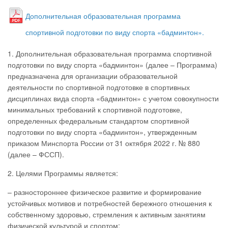
Дополнительная образовательная программа
спортивной подготовки по виду спорта «бадминтон».
1. Дополнительная образовательная программа спортивной
подготовки по виду спорта «бадминтон» (далее – Программа)
предназначена для организации образовательной
деятельности по спортивной подготовке в спортивных
дисциплинах вида спорта «бадминтон» с учетом совокупности
минимальных требований к спортивной подготовке,
определенных федеральным стандартом спортивной
подготовки по виду спорта «бадминтон», утвержденным
приказом Минспорта России от 31 октября 2022 г. № 880
(далее – ФССП).
2. Целями Программы является:
– разностороннее физическое развитие и формирование
устойчивых мотивов и потребностей бережного отношения к
собственному здоровью, стремления к активным занятиям
физической культурой и спортом;