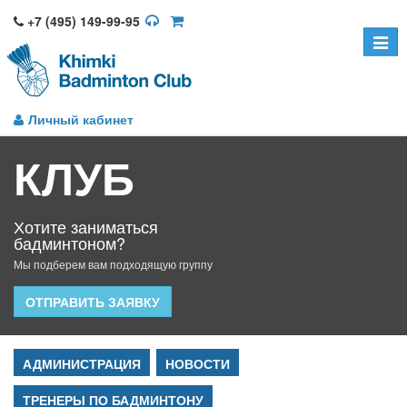
+7 (495) 149-99-95
Toggle
naviga
Личный кабинет
КЛУБ
Хотите заниматься
бадминтоном?
Мы подберем вам подходящую группу
ОТПРАВИТЬ ЗАЯВКУ
АДМИНИСТРАЦИЯ
НОВОСТИ
ТРЕНЕРЫ ПО БАДМИНТОНУ