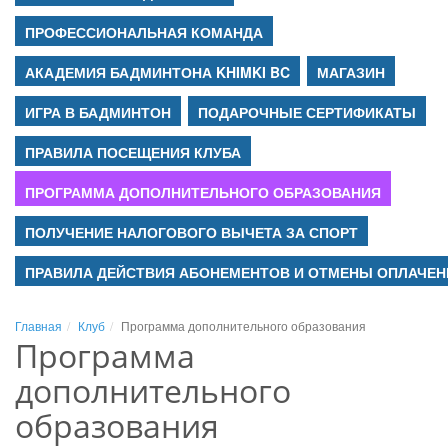
ПРОФЕССИОНАЛЬНАЯ КОМАНДА
АКАДЕМИЯ БАДМИНТОНА KHIMKI BC
МАГАЗИН
ИГРА В БАДМИНТОН
ПОДАРОЧНЫЕ СЕРТИФИКАТЫ
ПРАВИЛА ПОСЕЩЕНИЯ КЛУБА
ПРОГРАММА ДОПОЛНИТЕЛЬНОГО ОБРАЗОВАНИЯ
ПОЛУЧЕНИЕ НАЛОГОВОГО ВЫЧЕТА ЗА СПОРТ
ПРАВИЛА ДЕЙСТВИЯ АБОНЕМЕНТОВ И ОТМЕНЫ ОПЛАЧЕН
Главная
Клуб
Программа дополнительного образования
Программа
дополнительного
образования