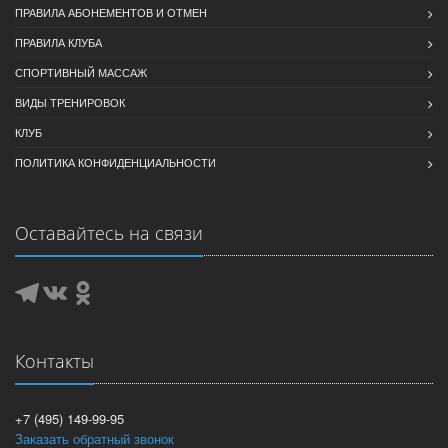
ПРАВИЛА АБОНЕМЕНТОВ И ОТМЕН
ПРАВИЛА КЛУБА
СПОРТИВНЫЙ МАССАЖ
ВИДЫ ТРЕНИРОВОК
КЛУБ
ПОЛИТИКА КОНФИДЕНЦИАЛЬНОСТИ
Оставайтесь на связи
Контакты
+7 (495) 149-99-95
Заказать обратный звонок