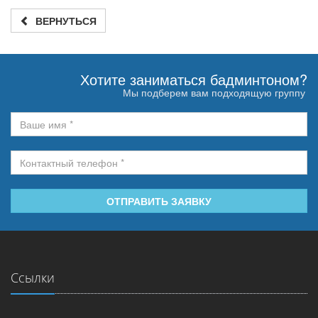
ВЕРНУТЬСЯ
Хотите заниматься бадминтоном?
Мы подберем вам подходящую группу
ОТПРАВИТЬ ЗАЯВКУ
Ссылки