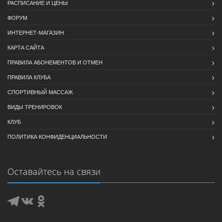
РАСПИСАНИЕ И ЦЕНЫ
ФОРУМ
ИНТЕРНЕТ-МАГАЗИН
КАРТА САЙТА
ПРАВИЛА АБОНЕМЕНТОВ И ОТМЕН
ПРАВИЛА КЛУБА
СПОРТИВНЫЙ МАССАЖ
ВИДЫ ТРЕНИРОВОК
КЛУБ
ПОЛИТИКА КОНФИДЕНЦИАЛЬНОСТИ
Оставайтесь на связи