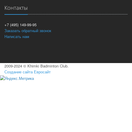
Контакты
+7 (495) 149-99-95
Заказать обратный звонок
Написать нам
2009-2024 © Khimki Badminton Club.
Создание сайта Евросайт