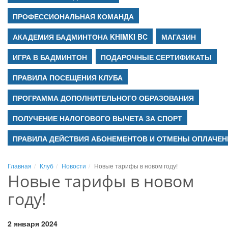
ПРОФЕССИОНАЛЬНАЯ КОМАНДА
АКАДЕМИЯ БАДМИНТОНА KHIMKI BC
МАГАЗИН
ИГРА В БАДМИНТОН
ПОДАРОЧНЫЕ СЕРТИФИКАТЫ
ПРАВИЛА ПОСЕЩЕНИЯ КЛУБА
ПРОГРАММА ДОПОЛНИТЕЛЬНОГО ОБРАЗОВАНИЯ
ПОЛУЧЕНИЕ НАЛОГОВОГО ВЫЧЕТА ЗА СПОРТ
ПРАВИЛА ДЕЙСТВИЯ АБОНЕМЕНТОВ И ОТМЕНЫ ОПЛАЧЕН
Главная
Клуб
Новости
Новые тарифы в новом году!
Новые тарифы в новом
году!
2 января 2024