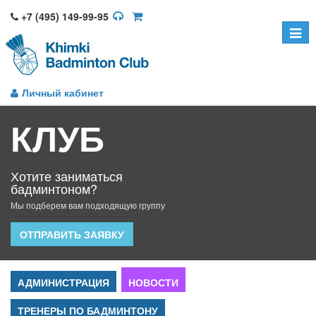
+7 (495) 149-99-95
Toggle
naviga
Личный кабинет
КЛУБ
Хотите заниматься
бадминтоном?
Мы подберем вам подходящую группу
ОТПРАВИТЬ ЗАЯВКУ
АДМИНИСТРАЦИЯ
НОВОСТИ
ТРЕНЕРЫ ПО БАДМИНТОНУ