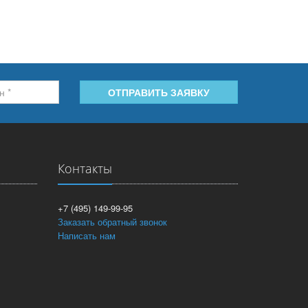
ОТПРАВИТЬ ЗАЯВКУ
Контакты
+7 (495) 149-99-95
Заказать обратный звонок
Написать нам