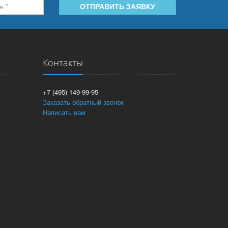
ОТПРАВИТЬ ЗАЯВКУ
Контакты
+7 (495) 149-99-95
Заказать обратный звонок
Написать нам