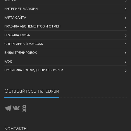
ИНТЕРНЕТ-МАГАЗИН
КАРТА САЙТА
ПРАВИЛА АБОНЕМЕНТОВ И ОТМЕН
ПРАВИЛА КЛУБА
СПОРТИВНЫЙ МАССАЖ
ВИДЫ ТРЕНИРОВОК
КЛУБ
ПОЛИТИКА КОНФИДЕНЦИАЛЬНОСТИ
Оставайтесь на связи
Контакты