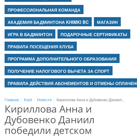
ПРОФЕССИОНАЛЬНАЯ КОМАНДА
АКАДЕМИЯ БАДМИНТОНА KHIMKI BC
МАГАЗИН
ИГРА В БАДМИНТОН
ПОДАРОЧНЫЕ СЕРТИФИКАТЫ
ПРАВИЛА ПОСЕЩЕНИЯ КЛУБА
ПРОГРАММА ДОПОЛНИТЕЛЬНОГО ОБРАЗОВАНИЯ
ПОЛУЧЕНИЕ НАЛОГОВОГО ВЫЧЕТА ЗА СПОРТ
ПРАВИЛА ДЕЙСТВИЯ АБОНЕМЕНТОВ И ОТМЕНЫ ОПЛАЧЕН
Главная
Клуб
Новости
Кириллова Анна и Дубовенко Даниил...
Кириллова Анна и
Дубовенко Даниил
победили детском