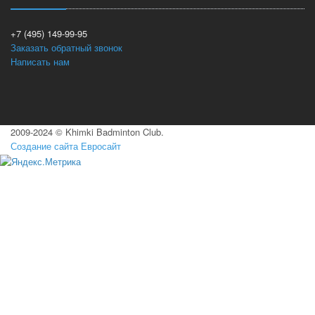
+7 (495) 149-99-95
Заказать обратный звонок
Написать нам
2009-2024 © Khimki Badminton Club.
Создание сайта Евросайт