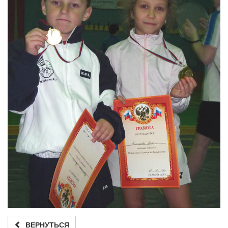
ВЕРНУТЬСЯ