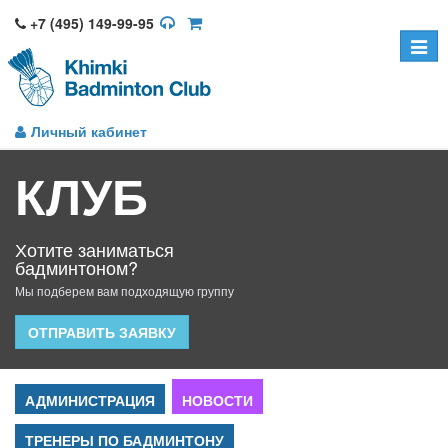
+7 (495) 149-99-95
Toggle
naviga
Личный кабинет
КЛУБ
Хотите заниматься
бадминтоном?
Мы подберем вам подходящую группу
ОТПРАВИТЬ ЗАЯВКУ
АДМИНИСТРАЦИЯ
НОВОСТИ
ТРЕНЕРЫ ПО БАДМИНТОНУ