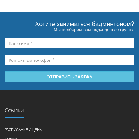
Хотите заниматься бадминтоном?
Мы подберем вам подходящую группу
ОТПРАВИТЬ ЗАЯВКУ
Ссылки
РАСПИСАНИЕ И ЦЕНЫ
ФОРУМ