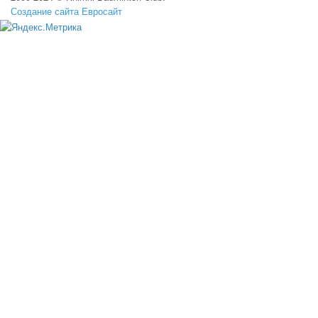
Создание сайта Евросайт