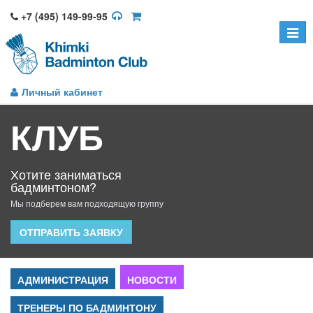
+7 (495) 149-99-95
Toggle
naviga
Личный кабинет
КЛУБ
Хотите заниматься
бадминтоном?
Мы подберем вам подходящую группу
ОТПРАВИТЬ ЗАЯВКУ
АДМИНИСТРАЦИЯ
НОВОСТИ
ТРЕНЕРЫ ПО БАДМИНТОНУ