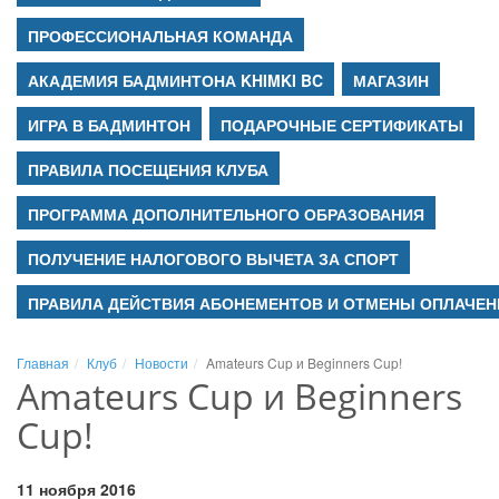
ПРОФЕССИОНАЛЬНАЯ КОМАНДА
АКАДЕМИЯ БАДМИНТОНА KHIMKI BC
МАГАЗИН
ИГРА В БАДМИНТОН
ПОДАРОЧНЫЕ СЕРТИФИКАТЫ
ПРАВИЛА ПОСЕЩЕНИЯ КЛУБА
ПРОГРАММА ДОПОЛНИТЕЛЬНОГО ОБРАЗОВАНИЯ
ПОЛУЧЕНИЕ НАЛОГОВОГО ВЫЧЕТА ЗА СПОРТ
ПРАВИЛА ДЕЙСТВИЯ АБОНЕМЕНТОВ И ОТМЕНЫ ОПЛАЧЕН
Главная
Клуб
Новости
Amateurs Cup и Beginners Cup!
Amateurs Cup и Beginners
Cup!
11 ноября 2016