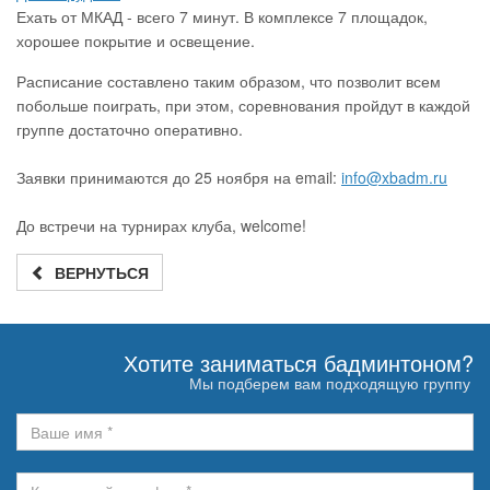
Ехать от МКАД - всего 7 минут. В комплексе 7 площадок,
хорошее покрытие и освещение.
Расписание составлено таким образом, что позволит всем
побольше поиграть, при этом, соревнования пройдут в каждой
группе достаточно оперативно.
Заявки принимаются до 25 ноября на email:
info@xbadm.ru
До встречи на турнирах клуба, welcome!
ВЕРНУТЬСЯ
Хотите заниматься бадминтоном?
Мы подберем вам подходящую группу