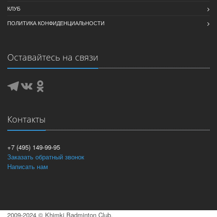
КЛУБ
ПОЛИТИКА КОНФИДЕНЦИАЛЬНОСТИ
Оставайтесь на связи
Контакты
+7 (495) 149-99-95
Заказать обратный звонок
Написать нам
2009-2024 © Khimki Badminton Club.