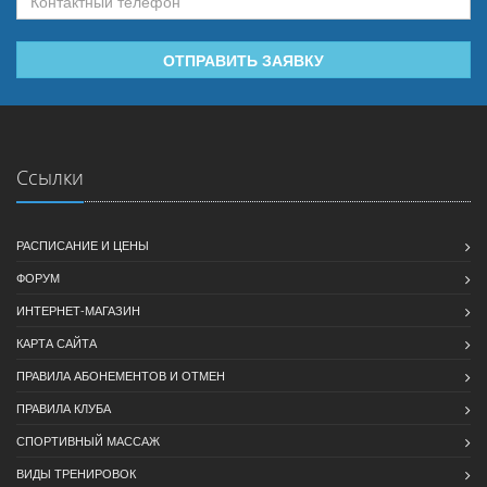
ОТПРАВИТЬ ЗАЯВКУ
Ссылки
РАСПИСАНИЕ И ЦЕНЫ
ФОРУМ
ИНТЕРНЕТ-МАГАЗИН
КАРТА САЙТА
ПРАВИЛА АБОНЕМЕНТОВ И ОТМЕН
ПРАВИЛА КЛУБА
СПОРТИВНЫЙ МАССАЖ
ВИДЫ ТРЕНИРОВОК