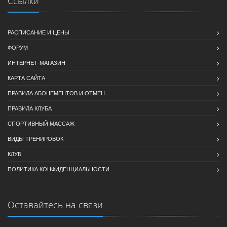
Ссылки
РАСПИСАНИЕ И ЦЕНЫ
ФОРУМ
ИНТЕРНЕТ-МАГАЗИН
КАРТА САЙТА
ПРАВИЛА АБОНЕМЕНТОВ И ОТМЕН
ПРАВИЛА КЛУБА
СПОРТИВНЫЙ МАССАЖ
ВИДЫ ТРЕНИРОВОК
КЛУБ
ПОЛИТИКА КОНФИДЕНЦИАЛЬНОСТИ
Оставайтесь на связи