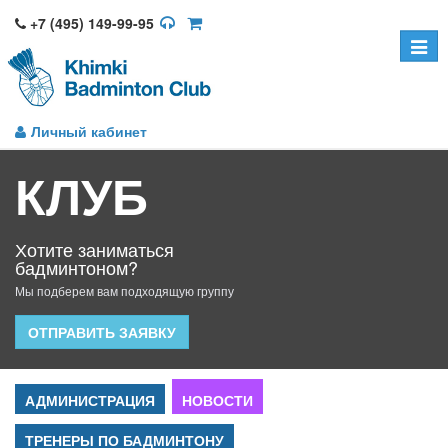
+7 (495) 149-99-95
Toggle
naviga
Личный кабинет
КЛУБ
Хотите заниматься
бадминтоном?
Мы подберем вам подходящую группу
ОТПРАВИТЬ ЗАЯВКУ
АДМИНИСТРАЦИЯ
НОВОСТИ
ТРЕНЕРЫ ПО БАДМИНТОНУ