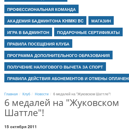
ПРОФЕССИОНАЛЬНАЯ КОМАНДА
АКАДЕМИЯ БАДМИНТОНА KHIMKI BC
МАГАЗИН
ИГРА В БАДМИНТОН
ПОДАРОЧНЫЕ СЕРТИФИКАТЫ
ПРАВИЛА ПОСЕЩЕНИЯ КЛУБА
ПРОГРАММА ДОПОЛНИТЕЛЬНОГО ОБРАЗОВАНИЯ
ПОЛУЧЕНИЕ НАЛОГОВОГО ВЫЧЕТА ЗА СПОРТ
ПРАВИЛА ДЕЙСТВИЯ АБОНЕМЕНТОВ И ОТМЕНЫ ОПЛАЧЕН
Главная
Клуб
Новости
6 медалей на "Жуковском Шаттле"!
6 медалей на "Жуковском
Шаттле"!
15 октября 2011