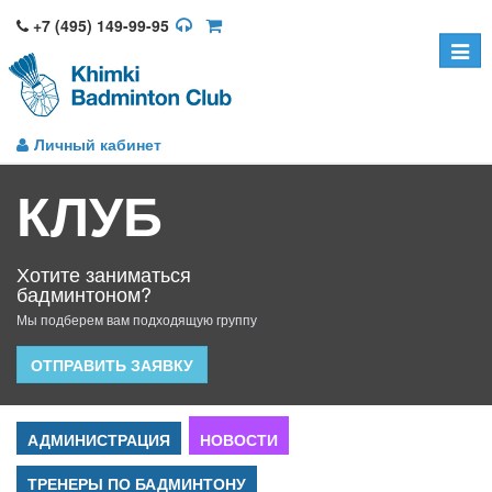
+7 (495) 149-99-95
Toggle
naviga
Личный кабинет
КЛУБ
Хотите заниматься
бадминтоном?
Мы подберем вам подходящую группу
ОТПРАВИТЬ ЗАЯВКУ
АДМИНИСТРАЦИЯ
НОВОСТИ
ТРЕНЕРЫ ПО БАДМИНТОНУ