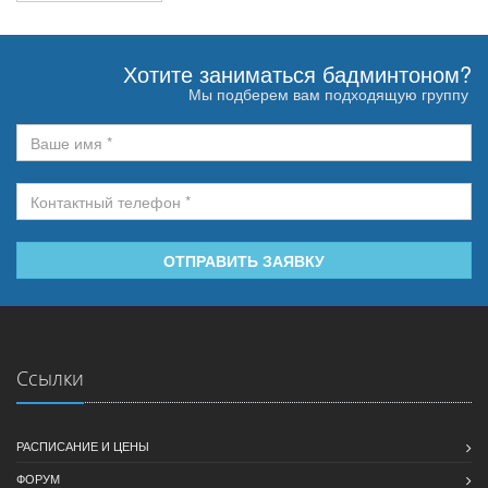
Хотите заниматься бадминтоном?
Мы подберем вам подходящую группу
ОТПРАВИТЬ ЗАЯВКУ
Ссылки
РАСПИСАНИЕ И ЦЕНЫ
ФОРУМ