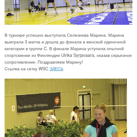
В турнире успешно выступила Селезнева Марина. Марина
выиграла 3 матча и дошла до финала в женской одиночной
категории в группе C. В финале Марина уступила опытной
спортсменке из Финляндии Ulrika Syrjavaara, оказав серьезное
сопротивление. Поздравляем Марину!
Ссылка на сетку WSC
ЗДЕСЬ