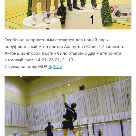
Особенно напряженным сложился для нашей пары
полуфинальный матч против Арнаутова Юрия / Иваницкого
Антона, во второй партии было отыграно два матч-пойнта.
Итоговый счет: 14:21, 23:21, 21:13.
Ссылка на сетку MDA
ЗДЕСЬ