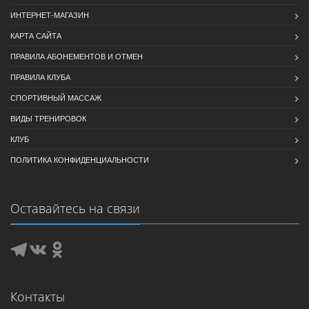
ИНТЕРНЕТ-МАГАЗИН
КАРТА САЙТА
ПРАВИЛА АБОНЕМЕНТОВ И ОТМЕН
ПРАВИЛА КЛУБА
СПОРТИВНЫЙ МАССАЖ
ВИДЫ ТРЕНИРОВОК
КЛУБ
ПОЛИТИКА КОНФИДЕНЦИАЛЬНОСТИ
Оставайтесь на связи
Контакты