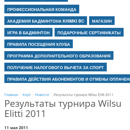
ПРОФЕССИОНАЛЬНАЯ КОМАНДА
АКАДЕМИЯ БАДМИНТОНА KHIMKI BC
МАГАЗИН
ИГРА В БАДМИНТОН
ПОДАРОЧНЫЕ СЕРТИФИКАТЫ
ПРАВИЛА ПОСЕЩЕНИЯ КЛУБА
ПРОГРАММА ДОПОЛНИТЕЛЬНОГО ОБРАЗОВАНИЯ
ПОЛУЧЕНИЕ НАЛОГОВОГО ВЫЧЕТА ЗА СПОРТ
ПРАВИЛА ДЕЙСТВИЯ АБОНЕМЕНТОВ И ОТМЕНЫ ОПЛАЧЕН
Главная
Клуб
Новости
Результаты турнира Wilsu Elitti 2011
Результаты турнира Wilsu
Elitti 2011
11 мая 2011