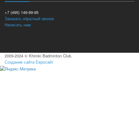
+7 (495) 149-99-95
Заказать обратный звонок
Написать нам
2009-2024 © Khimki Badminton Club.
Создание сайта Евросайт