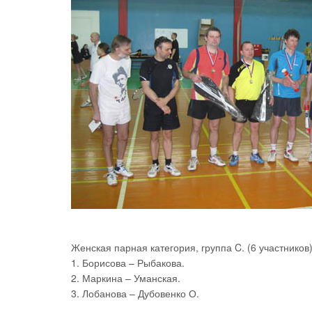
Женская парная категория, группа C. (6 участников)
1. Борисова – Рыбакова.
2. Маркина – Уманская.
3. Лобанова – Дубовенко О.