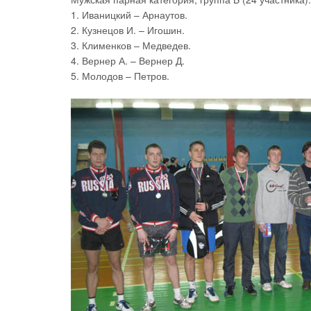
1. Иваницкий – Арнаутов.
2. Кузнецов И. – Игошин.
3. Клименков – Медведев.
4. Вернер А. – Вернер Д.
5. Молодов – Петров.