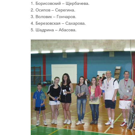
1. Борисовский – Щербачева.
2. Осипов – Серегина.
3. Воловик – Гончаров.
4. Березовская – Сахарова.
5. Шадрина – Абасова.