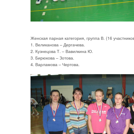
Женская парная категория, группа В. (16 участников
1. Великанова – Дергачева.
2. Кузнецова Т. – Вавилкина Ю.
3. Бирюкова – Зотова.
4. Варламова – Чертова.