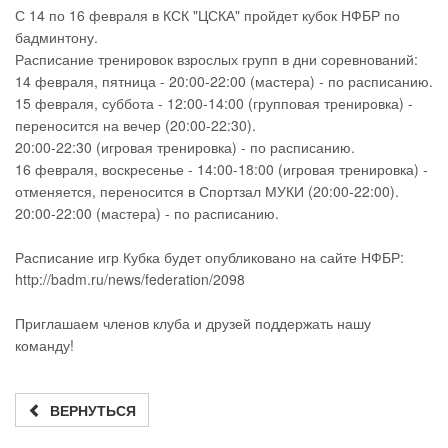
С 14 по 16 февраля в КСК "ЦСКА" пройдет кубок НФБР по
бадминтону.
Расписание тренировок взрослых групп в дни соревнований:
14 февраля, пятница - 20:00-22:00 (мастера) - по расписанию.
15 февраля, суббота - 12:00-14:00 (групповая тренировка) -
переносится на вечер (20:00-22:30).
20:00-22:30 (игровая тренировка) - по расписанию.
16 февраля, воскресенье - 14:00-18:00 (игровая тренировка) -
отменяется, переносится в Спортзал МУКИ (20:00-22:00).
20:00-22:00 (мастера) - по расписанию.
Расписание игр Кубка будет опубликовано на сайте НФБР:
http://badm.ru/news/federation/2098
Приглашаем членов клуба и друзей поддержать нашу
команду!
ВЕРНУТЬСЯ