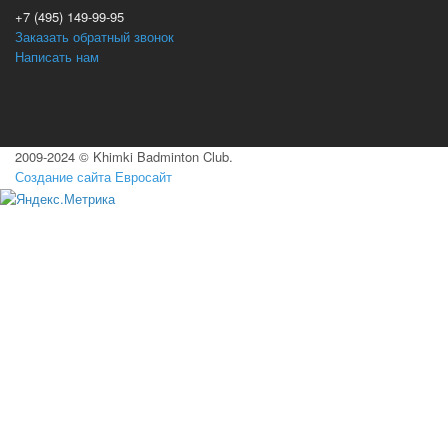
+7 (495) 149-99-95
Заказать обратный звонок
Написать нам
2009-2024 © Khimki Badminton Club.
Создание сайта Евросайт