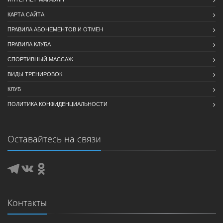
КАРТА САЙТА
ПРАВИЛА АБОНЕМЕНТОВ И ОТМЕН
ПРАВИЛА КЛУБА
СПОРТИВНЫЙ МАССАЖ
ВИДЫ ТРЕНИРОВОК
КЛУБ
ПОЛИТИКА КОНФИДЕНЦИАЛЬНОСТИ
Оставайтесь на связи
Контакты