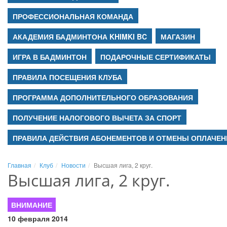
ПРОФЕССИОНАЛЬНАЯ КОМАНДА
АКАДЕМИЯ БАДМИНТОНА KHIMKI BC
МАГАЗИН
ИГРА В БАДМИНТОН
ПОДАРОЧНЫЕ СЕРТИФИКАТЫ
ПРАВИЛА ПОСЕЩЕНИЯ КЛУБА
ПРОГРАММА ДОПОЛНИТЕЛЬНОГО ОБРАЗОВАНИЯ
ПОЛУЧЕНИЕ НАЛОГОВОГО ВЫЧЕТА ЗА СПОРТ
ПРАВИЛА ДЕЙСТВИЯ АБОНЕМЕНТОВ И ОТМЕНЫ ОПЛАЧЕН
Главная
Клуб
Новости
Высшая лига, 2 круг.
Высшая лига, 2 круг.
ВНИМАНИЕ
10 февраля 2014