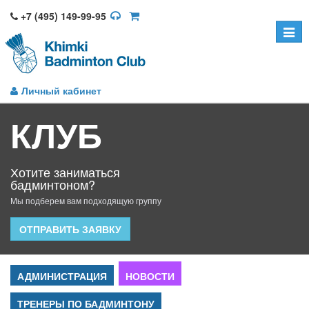
+7 (495) 149-99-95
Toggle
naviga
Личный кабинет
КЛУБ
Хотите заниматься
бадминтоном?
Мы подберем вам подходящую группу
ОТПРАВИТЬ ЗАЯВКУ
АДМИНИСТРАЦИЯ
НОВОСТИ
ТРЕНЕРЫ ПО БАДМИНТОНУ