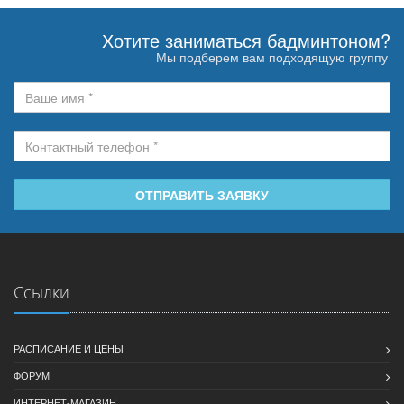
Хотите заниматься бадминтоном?
Мы подберем вам подходящую группу
ОТПРАВИТЬ ЗАЯВКУ
Ссылки
РАСПИСАНИЕ И ЦЕНЫ
ФОРУМ
ИНТЕРНЕТ-МАГАЗИН