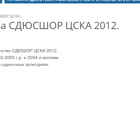
ШОР ЦСКА...
ва СДЮСШОР ЦСКА 2012.
венство СДЮШОР ЦСКА 2012.
2-2003 г.р. и 2004 и моложе.
 одиночных категориях.