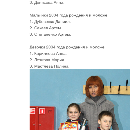
3. Денисова Анна.
Мальчики 2004 года рождения и моложе.
1. Дубовенко Даниил.
2. Сакаев Артем.
3. Степаненко Артем.
Девочки 2004 года рождения и моложе.
1. Кириллова Анна.
2. Лезжова Мария.
3. Мастяева Полина.