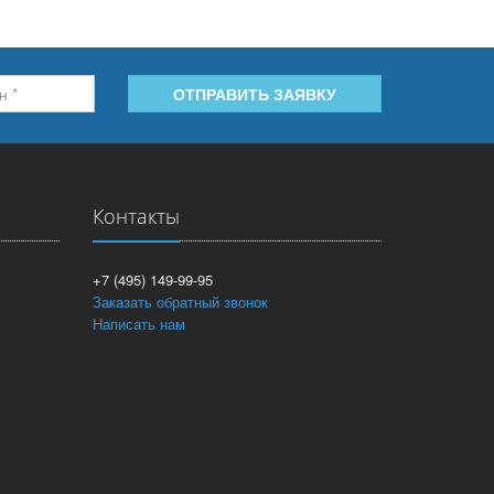
ОТПРАВИТЬ ЗАЯВКУ
Контакты
+7 (495) 149-99-95
Заказать обратный звонок
Написать нам