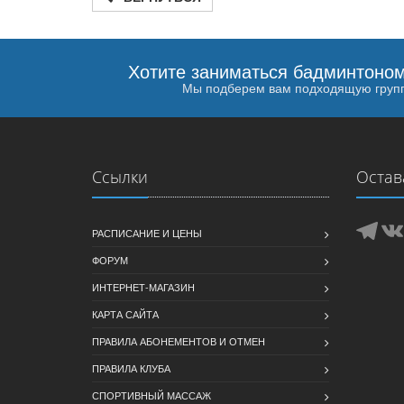
Хотите заниматься бадминтоно
Мы подберем вам подходящую груп
Ссылки
Остав
РАСПИСАНИЕ И ЦЕНЫ
ФОРУМ
ИНТЕРНЕТ-МАГАЗИН
КАРТА САЙТА
ПРАВИЛА АБОНЕМЕНТОВ И ОТМЕН
ПРАВИЛА КЛУБА
СПОРТИВНЫЙ МАССАЖ