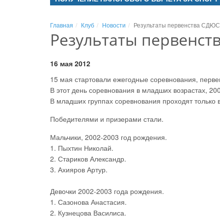
Главная
Клуб
Новости
Результаты первенства СДЮС
Результаты первенст
16 мая 2012
15 мая стартовали ежегодные соревнования, пер
В этот день соревнования в младших возрастах, 200
В младших группах соревнования проходят только в
Победителями и призерами стали.
Мальчики, 2002-2003 год рождения.
1. Пыхтин Николай.
2. Стариков Александр.
3. Ахияров Артур.
Девочки 2002-2003 года рождения.
1. Сазонова Анастасия.
2. Кузнецова Василиса.